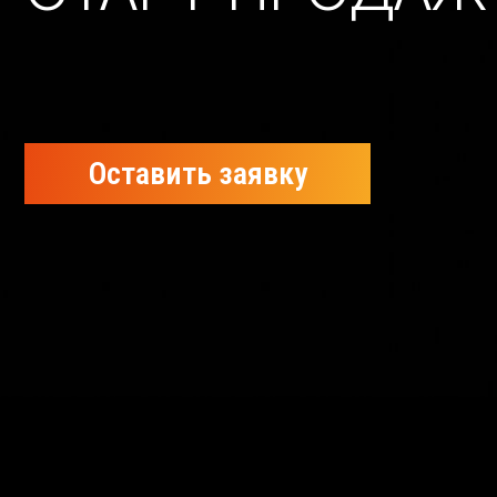
Оставить заявку