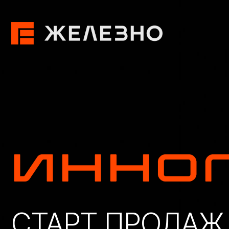
СТАРТ ПРОДАЖ