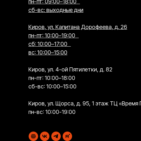
пн-пт: 09:00–18:00
сб-вс: выходные дни
Киров, ул. Капитана Дорофеева, д. 26
пн-пт: 10:00–19:00
сб: 10:00–17:00
вс: 10:00–15:00
Киров, ул. 4-ой Пятилетки, д. 82
пн-пт: 10:00–18:00
сб-вс: 10:00–15:00
Киров, ул. Щорса, д. 95, 1 этаж ТЦ «Время
пн-вс: 10:00-19:00