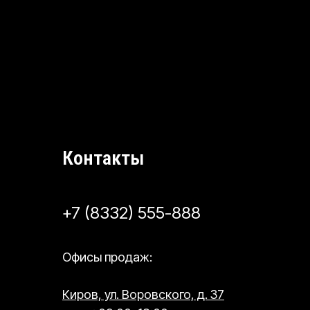
Контакты
+7 (8332) 555-888
Офисы продаж:
Киров, ул. Воровского, д. 37